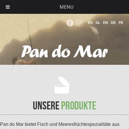
MENU
ES
GL
EN
DE
FR
Unsere
produkte
Pan do Mar bietet Fisch und Meeresfrüchtespezialitäte aus