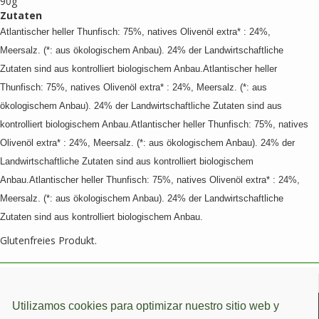
90g
Zutaten
Atlantischer heller Thunfisch: 75%, natives Olivenöl extra* : 24%,
Meersalz. (*: aus ökologischem Anbau). 24% der Landwirtschaftliche
Zutaten sind aus kontrolliert biologischem Anbau.Atlantischer heller
Thunfisch: 75%, natives Olivenöl extra* : 24%, Meersalz. (*: aus
ökologischem Anbau). 24% der Landwirtschaftliche Zutaten sind aus
kontrolliert biologischem Anbau.Atlantischer heller Thunfisch: 75%, natives
Olivenöl extra* : 24%, Meersalz. (*: aus ökologischem Anbau). 24% der
Landwirtschaftliche Zutaten sind aus kontrolliert biologischem
Anbau.Atlantischer heller Thunfisch: 75%, natives Olivenöl extra* : 24%,
Meersalz. (*: aus ökologischem Anbau). 24% der Landwirtschaftliche
Zutaten sind aus kontrolliert biologischem Anbau.
Glutenfreies Produkt.
Utilizamos cookies para optimizar nuestro sitio web y