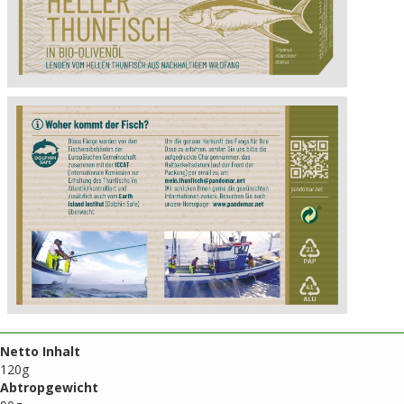
Netto Inhalt
120g
Abtropgewicht