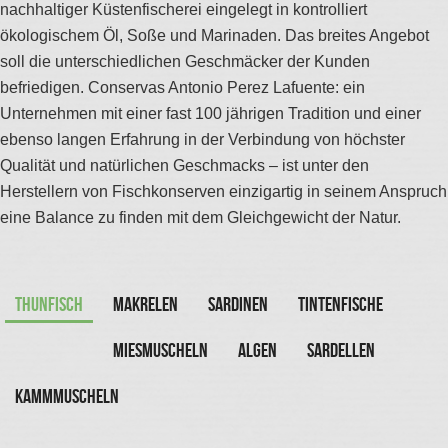
nachhaltiger Küstenfischerei eingelegt in kontrolliert
ökologischem Öl, Soße und Marinaden. Das breites Angebot
soll die unterschiedlichen Geschmäcker der Kunden
befriedigen. Conservas Antonio Perez Lafuente: ein
Unternehmen mit einer fast 100 jährigen Tradition und einer
ebenso langen Erfahrung in der Verbindung von höchster
Qualität und natürlichen Geschmacks – ist unter den
Herstellern von Fischkonserven einzigartig in seinem Anspruch
eine Balance zu finden mit dem Gleichgewicht der Natur.
thunfisch
makrelen
sardinen
tintenfische
miesmuscheln
Algen
Sardellen
Kammmuscheln