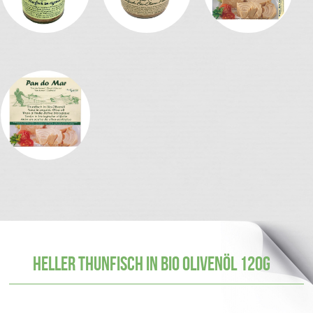
Heller Thunfisch in Bio Olivenöl 120g